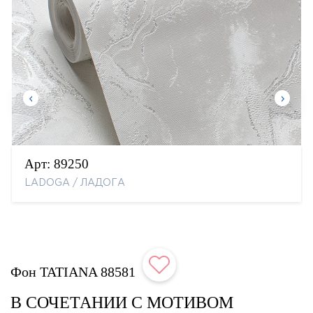
Арт:
89250
LADOGA / ЛАДОГА
Фон TATIANA 88581
В СОЧЕТАНИИ С МОТИВОМ