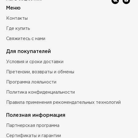
Меню
Контакты
Где купить
Свяжитесь с нами
Для покупателей
Условия и сроки доставки
Претензии, возвраты и обмены
Программа лояльности
Политика конфиденциальности
Правила применения рекомендательных технологий
Полезная информация
Партнерская программа
Сертификаты и гарантии