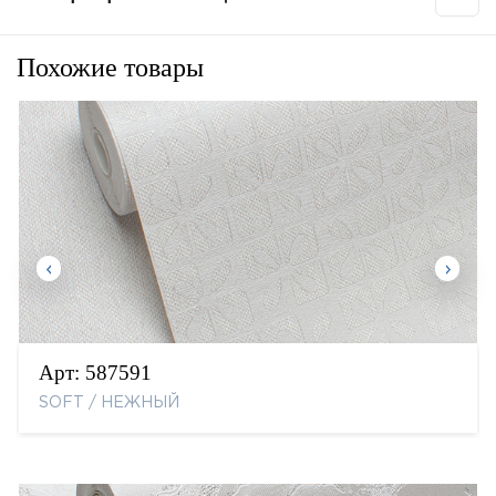
Похожие товары
Арт:
587591
SOFT / НЕЖНЫЙ