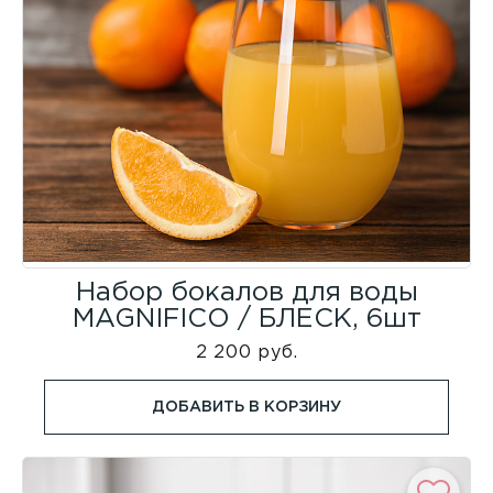
Набор бокалов для воды
MAGNIFICO / БЛЕСК, 6шт
2 200 руб.
ДОБАВИТЬ В КОРЗИНУ