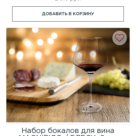
ДОБАВИТЬ В КОРЗИНУ
Набор бокалов для вина