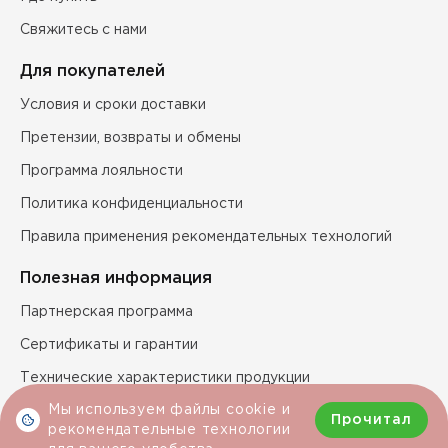
Свяжитесь с нами
Для покупателей
Условия и сроки доставки
Претензии, возвраты и обмены
Программа лояльности
Политика конфиденциальности
Правила применения рекомендательных технологий
Полезная информация
Партнерская программа
Сертификаты и гарантии
Технические характеристики продукции
Мы используем файлы cookie и
Прочитал
рекомендательные технологии
Условия покупки