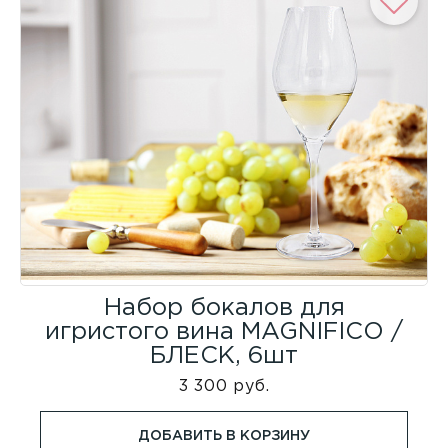
Набор бокалов для
игристого вина MAGNIFICO /
БЛЕСК, 6шт
3 300 руб.
ДОБАВИТЬ В КОРЗИНУ