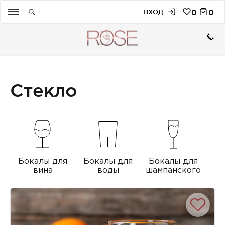
ВХОД
0
0
Стекло
Бокалы для
Бокалы для
Бокалы для
вина
воды
шампанского