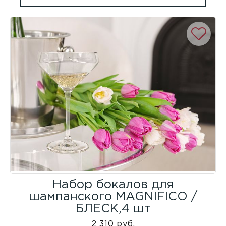
Набор бокалов для
шампанского MAGNIFICO /
БЛЕСК,4 шт
2 310 руб.