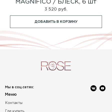
MAGNIFICO / БЛЕСК, 6 шт
3 520 руб.
ДОБАВИТЬ В КОРЗИНУ
Мы в соц.сетях:
Меню
Контакты
Где купить