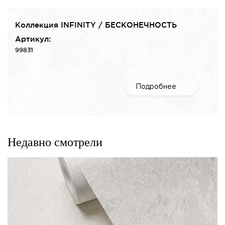
Коллекция INFINITY / БЕСКОНЕЧНОСТЬ
Артикул:
99831
Подробнее
Недавно смотрели