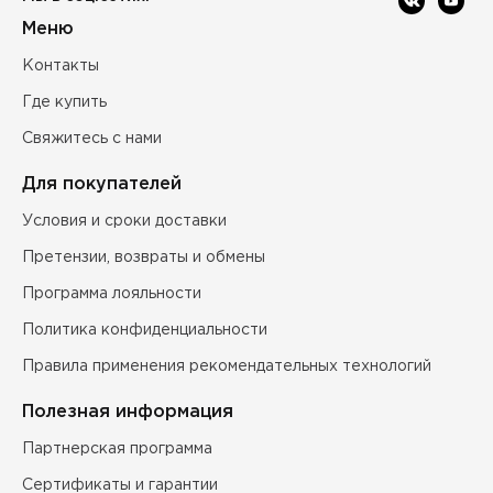
Меню
Контакты
Где купить
Свяжитесь с нами
Для покупателей
Условия и сроки доставки
Претензии, возвраты и обмены
Программа лояльности
Политика конфиденциальности
Правила применения рекомендательных технологий
Полезная информация
Партнерская программа
Сертификаты и гарантии