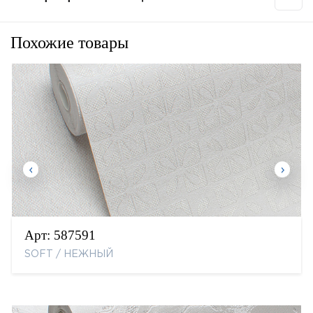
Похожие товары
Арт:
587591
SOFT / НЕЖНЫЙ