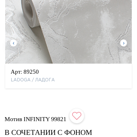
Арт:
89250
LADOGA / ЛАДОГА
Мотив INFINITY 99821
В СОЧЕТАНИИ С ФОНОМ