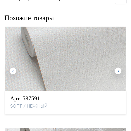
Похожие товары
Арт:
587591
SOFT / НЕЖНЫЙ