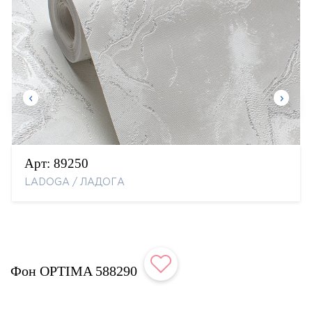
Арт:
89250
LADOGA / ЛАДОГА
Фон OPTIMA 588290