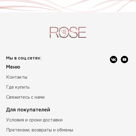
Мы в соц.сетях:
Меню
Контакты
Где купить
Свяжитесь с нами
Для покупателей
Условия и сроки доставки
Претензии, возвраты и обмены