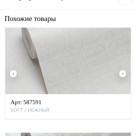
Похожие товары
Арт:
587591
SOFT / НЕЖНЫЙ