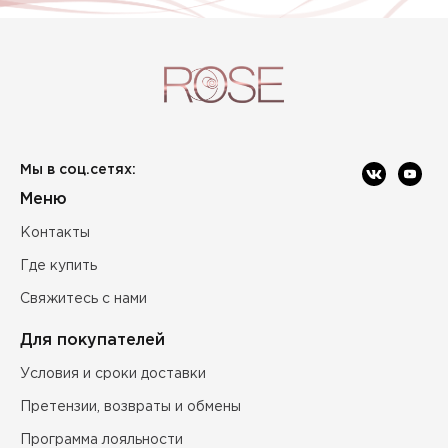
Мы в соц.сетях:
Меню
Контакты
Где купить
Свяжитесь с нами
Для покупателей
Условия и сроки доставки
Претензии, возвраты и обмены
Программа лояльности