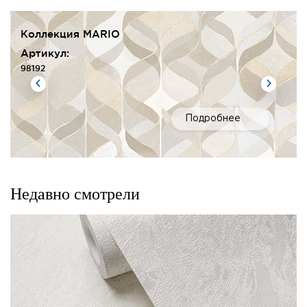
Коллекция MARIO
Артикул:
98192
Подробнее
Недавно смотрели