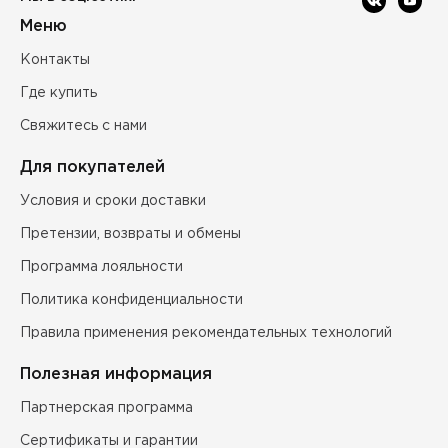
Меню
Контакты
Где купить
Свяжитесь с нами
Для покупателей
Условия и сроки доставки
Претензии, возвраты и обмены
Программа лояльности
Политика конфиденциальности
Правила применения рекомендательных технологий
Полезная информация
Партнерская программа
Сертификаты и гарантии