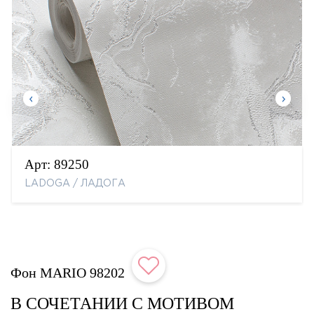
Арт:
89250
LADOGA / ЛАДОГА
Фон MARIO 98202
В СОЧЕТАНИИ С МОТИВОМ