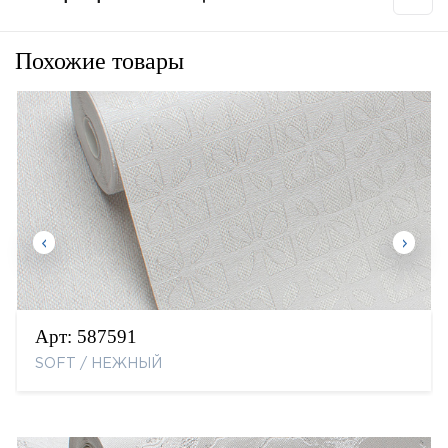
Похожие товары
Арт:
587591
SOFT / НЕЖНЫЙ