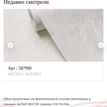
Недавно смотрели
Арт :
587990
ANTICO / АНТИКО
Обои виниловые на флизелиновой основе выполнены в
технике ALMAZ DECOR, размер 1,06*10,05м.