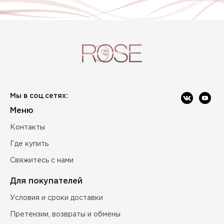
Мы в соц.сетях:
Меню
Контакты
Где купить
Свяжитесь с нами
Для покупателей
Условия и сроки доставки
Претензии, возвраты и обмены