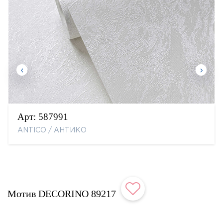
Арт:
587991
ANTICO / АНТИКО
Мотив DECORINO 89217