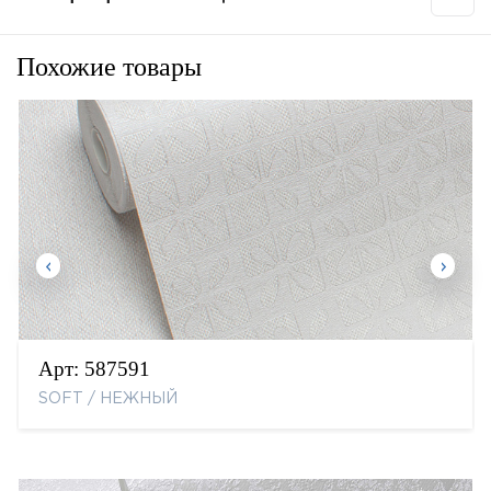
Похожие товары
Арт:
587591
SOFT / НЕЖНЫЙ