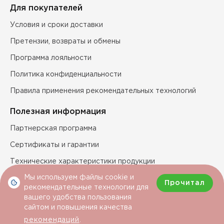
Для покупателей
Условия и сроки доставки
Претензии, возвраты и обмены
Программа лояльности
Политика конфиденциальности
Правила применения рекомендательных технологий
Полезная информация
Партнерская программа
Сертификаты и гарантии
Технические характеристики продукции
Мы используем файлы cookie и
Прочитал
рекомендательные технологии для
Условия покупки
вашего удобства пользования
сайтом и повышения качества
рекомендаций
.