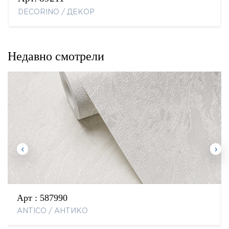
DECORINO / ДЕКОР
Недавно смотрели
Арт :
587990
ANTICO / АНТИКО