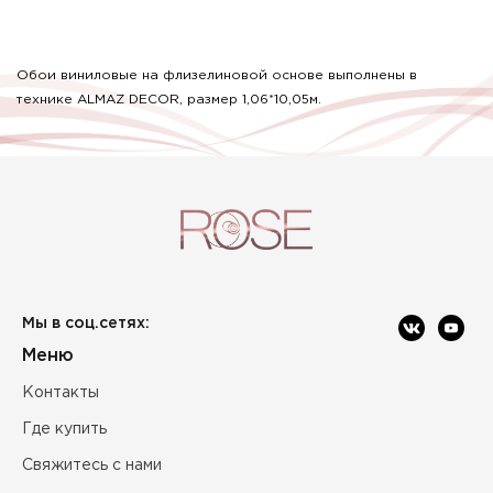
Обои виниловые на флизелиновой основе выполнены в
технике ALMAZ DECOR, размер 1,06*10,05м.
Мы в соц.сетях:
Меню
Контакты
Где купить
Свяжитесь с нами