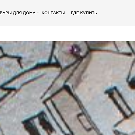
ВАРЫ ДЛЯ ДОМА
КОНТАКТЫ
ГДЕ КУПИТЬ