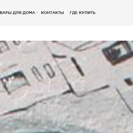
ВАРЫ ДЛЯ ДОМА
КОНТАКТЫ
ГДЕ КУПИТЬ