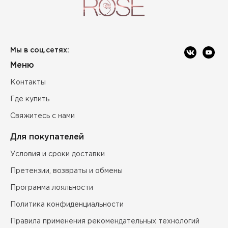
Мы в соц.сетях:
Меню
Контакты
Где купить
Свяжитесь с нами
Для покупателей
Условия и сроки доставки
Претензии, возвраты и обмены
Программа лояльности
Политика конфиденциальности
Правила применения рекомендательных технологий