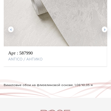
Арт :
587990
ANTICO / АНТИКО
Виниловые обои на флизелиновой основе, 1,06*10,05 м