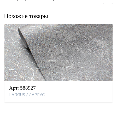
Похожие товары
Арт:
588927
LARGUS / ЛАРГУС