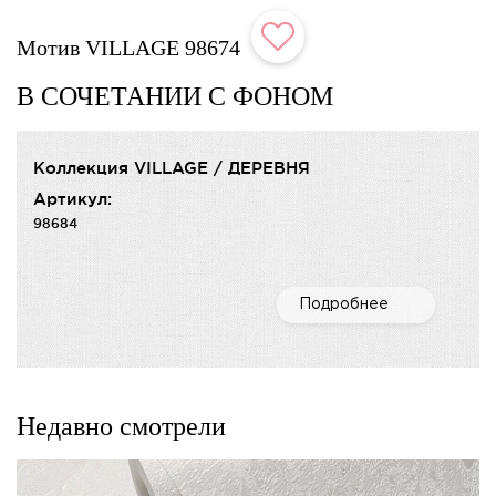
Мотив VILLAGE 98674
В СОЧЕТАНИИ С ФОНОМ
Коллекция VILLAGE / ДЕРЕВНЯ
Артикул:
98684
Подробнее
Недавно смотрели