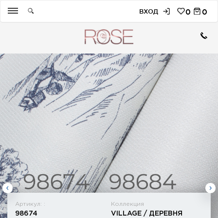
ВХОД
0
0
Артикул: :
Коллекция
98674
VILLAGE / ДЕРЕВНЯ