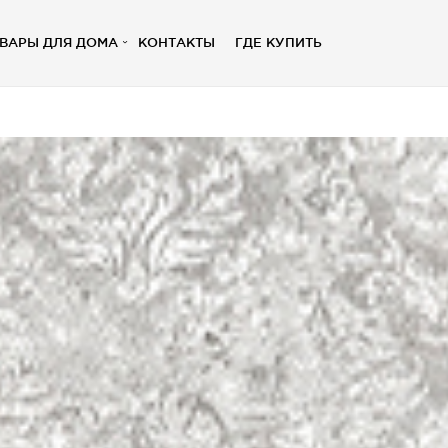
ВАРЫ ДЛЯ ДОМА
КОНТАКТЫ
ГДЕ КУПИТЬ