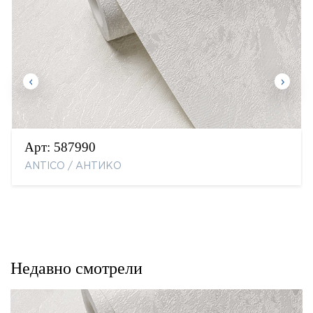
Арт:
587990
ANTICO / АНТИКО
Недавно смотрели