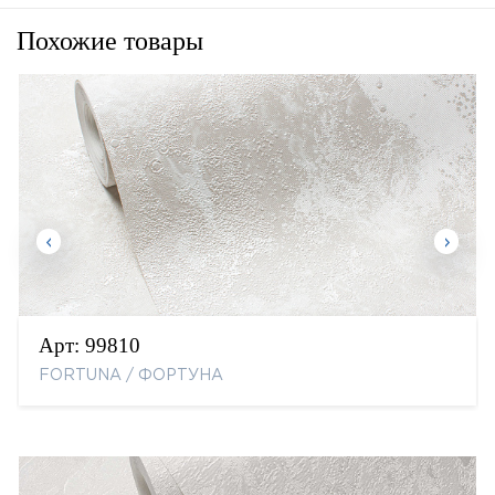
Похожие товары
Арт:
99810
FORTUNA / ФОРТУНА