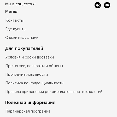
Мы в соц.сетях:
Меню
Контакты
Где купить
Свяжитесь с нами
Для покупателей
Условия и сроки доставки
Претензии, возвраты и обмены
Программа лояльности
Политика конфиденциальности
Правила применения рекомендательных технологий
Полезная информация
Партнерская программа