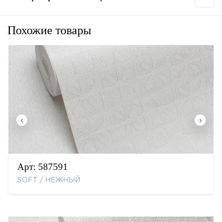
Похожие товары
Арт:
587591
SOFT / НЕЖНЫЙ