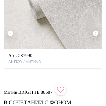
Арт:
587990
ANTICO / АНТИКО
Мотив BRIGITTE 88687
В СОЧЕТАНИИ С ФОНОМ