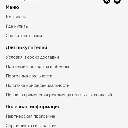
Меню
Контакты
Где купить
Свяжитесь с нами
Для покупателей
Условия и сроки доставки
Претензии, возвраты и обмены
Программа лояльности
Политика конфиденциальности
Правила применения рекомендательных технологий
Полезная информация
Партнерская программа
Сертификаты и гарантии