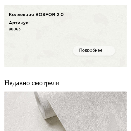
Коллекция BOSFOR 2.0
Артикул:
98063
Подробнее
Недавно смотрели