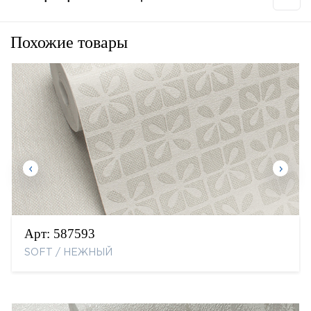
Похожие товары
Арт:
587593
SOFT / НЕЖНЫЙ