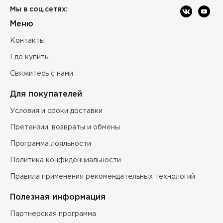
Мы в соц.сетях:
Меню
Контакты
Где купить
Свяжитесь с нами
Для покупателей
Условия и сроки доставки
Претензии, возвраты и обмены
Программа лояльности
Политика конфиденциальности
Правила применения рекомендательных технологий
Полезная информация
Партнерская программа