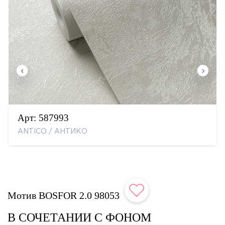
Арт:
587993
ANTICO / АНТИКО
Мотив BOSFOR 2.0 98053
В СОЧЕТАНИИ С ФОНОМ