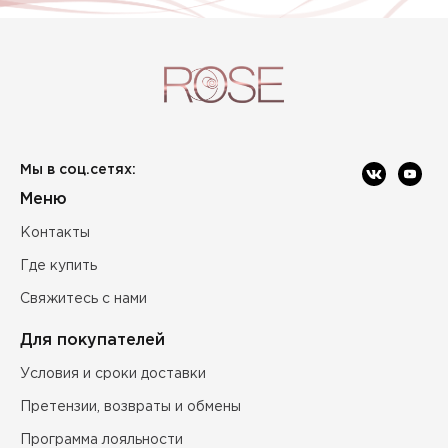
Мы в соц.сетях:
Меню
Контакты
Где купить
Свяжитесь с нами
Для покупателей
Условия и сроки доставки
Претензии, возвраты и обмены
Программа лояльности