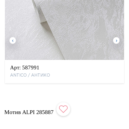
Арт:
587991
ANTICO / АНТИКО
Мотив ALPI 285887