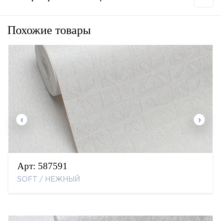
Похожие товары
Арт:
587591
SOFT / НЕЖНЫЙ