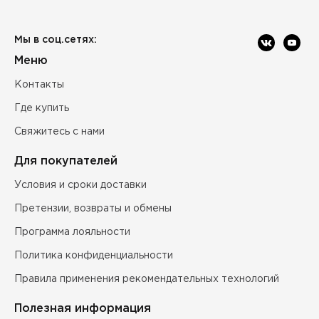
Мы в соц.сетях:
Меню
Контакты
Где купить
Свяжитесь с нами
Для покупателей
Условия и сроки доставки
Претензии, возвраты и обмены
Программа лояльности
Политика конфиденциальности
Правила применения рекомендательных технологий
Полезная информация