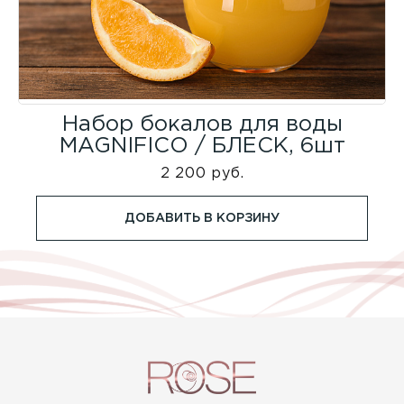
Набор бокалов для воды
MAGNIFICO / БЛЕСК, 6шт
2 200 руб.
ДОБАВИТЬ В КОРЗИНУ