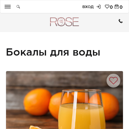
ВХОД
0
0
Бокалы для воды