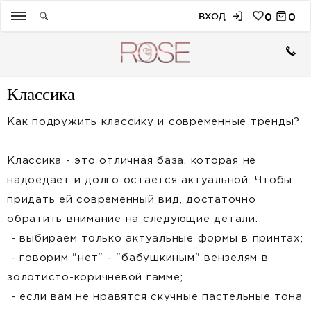
ВХОД
0
0
Классика
Как подружить классику и современные тренды?
Классика - это отличная база, которая не
надоедает и долго остается актуальной. Чтобы
придать ей современный вид, достаточно
обратить внимание на следующие детали:
- выбираем только актуальные формы в принтах;
- говорим "нет" - "бабушкиным" вензелям в
золотисто-коричневой гамме;
- если вам не нравятся скучные пастельные тона