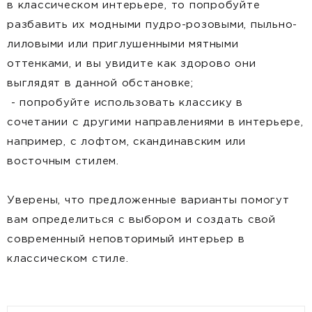
в классическом интерьере, то попробуйте
разбавить их модными пудро-розовыми, пыльно-
лиловыми или приглушенными мятными
оттенками, и вы увидите как здорово они
выглядят в данной обстановке;
- попробуйте использовать классику в
сочетании с другими направлениями в интерьере,
например, с лофтом, скандинавским или
восточным стилем.
Уверены, что предложенные варианты помогут
вам определиться с выбором и создать свой
современный неповторимый интерьер в
классическом стиле.