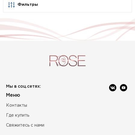
Фильтры
Мы в соц.сетях:
Меню
Контакты
Где купить
Свяжитесь с нами