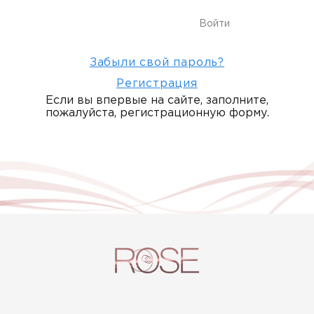
Забыли свой пароль?
Регистрация
Если вы впервые на сайте, заполните,
пожалуйста, регистрационную форму.