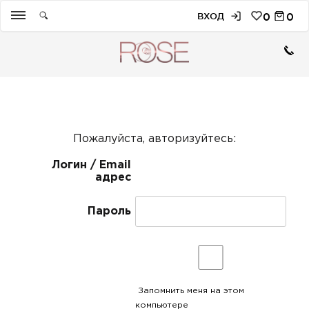
ВХОД
0
0
Пожалуйста, авторизуйтесь:
Логин / Email
адрес
Пароль
Запомнить меня на этом
компьютере