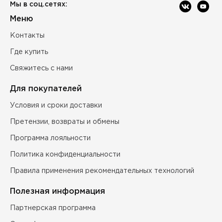
Мы в соц.сетях:
Меню
Контакты
Где купить
Свяжитесь с нами
Для покупателей
Условия и сроки доставки
Претензии, возвраты и обмены
Программа лояльности
Политика конфиденциальности
Правила применения рекомендательных технологий
Полезная информация
Партнерская программа