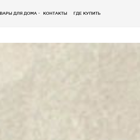
ВАРЫ ДЛЯ ДОМА
КОНТАКТЫ
ГДЕ КУПИТЬ