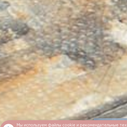
Мы используем файлы cookie и рекомендательные тех
Текстура