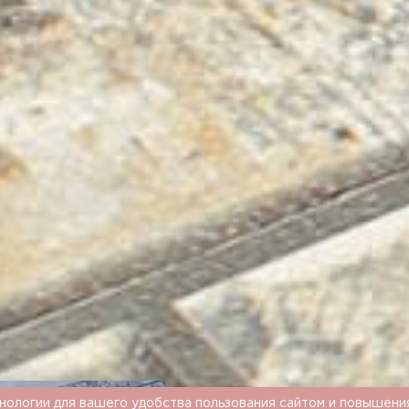
нологии для вашего удобства пользования сайтом и повышени