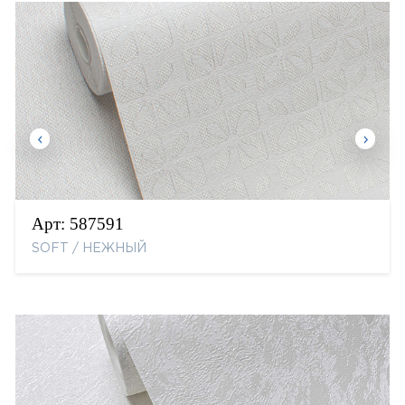
Арт:
587591
SOFT / НЕЖНЫЙ