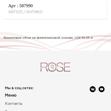
Арт :
587990
ANTICO / АНТИКО
Виниловые обои на флизелиновой основе, 1,06*10,05 м
Мы в соц.сетях:
Меню
Контакты