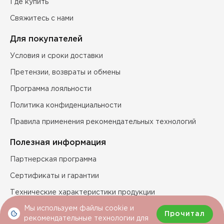
Где купить
Свяжитесь с нами
Для покупателей
Условия и сроки доставки
Претензии, возвраты и обмены
Программа лояльности
Политика конфиденциальности
Правила применения рекомендательных технологий
Полезная информация
Партнерская программа
Сертификаты и гарантии
Технические характеристики продукции
Мы используем файлы cookie и
Прочитал
рекомендательные технологии для