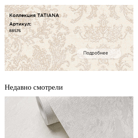
Коллекция TATIANA
Артикул:
88576
Подробнее
Недавно смотрели