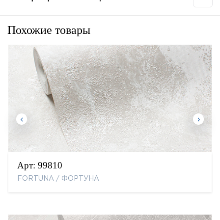
Похожие товары
Арт:
99810
FORTUNA / ФОРТУНА