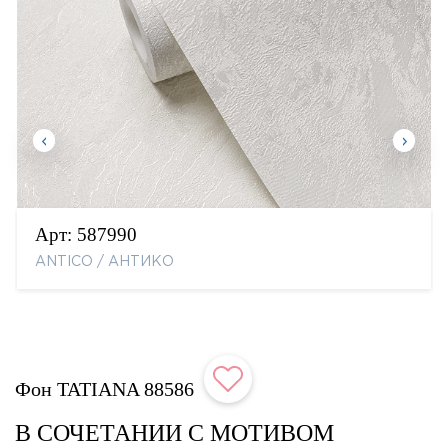
Арт:
587990
ANTICO / АНТИКО
Фон TATIANA 88586
В СОЧЕТАНИИ С МОТИВОМ