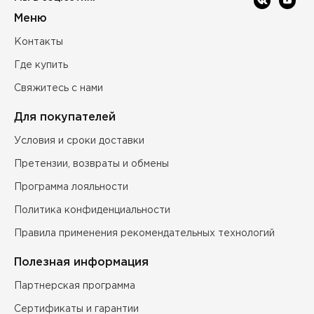
Меню
Контакты
Где купить
Свяжитесь с нами
Для покупателей
Условия и сроки доставки
Претензии, возвраты и обмены
Программа лояльности
Политика конфиденциальности
Правила применения рекомендательных технологий
Полезная информация
Партнерская программа
Сертификаты и гарантии