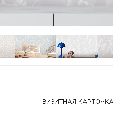
ВИЗИТНАЯ КАРТОЧК