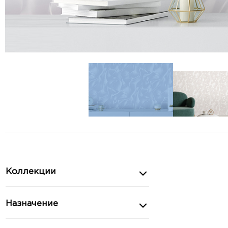
Коллекции
Назначение