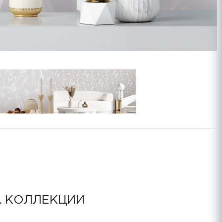
А КОЛЛЕКЦИИ