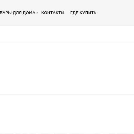
ВАРЫ ДЛЯ ДОМА
КОНТАКТЫ
ГДЕ КУПИТЬ