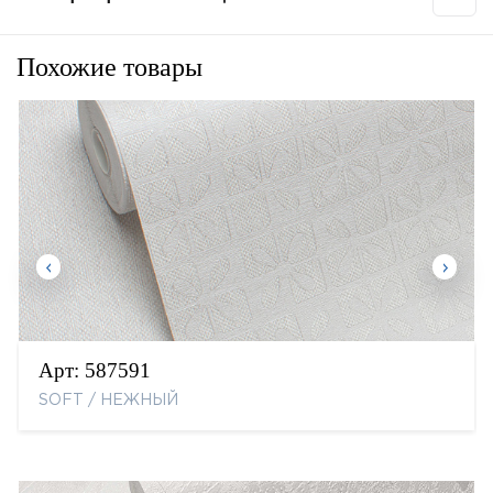
Похожие товары
Арт:
587591
SOFT / НЕЖНЫЙ