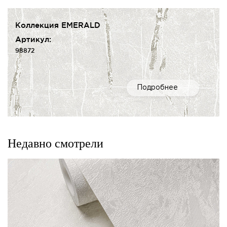
Коллекция EMERALD
Артикул:
98872
Подробнее
Недавно смотрели