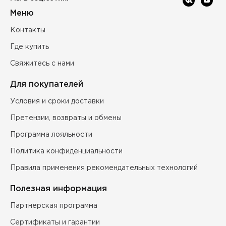
Меню
Контакты
Где купить
Свяжитесь с нами
Для покупателей
Условия и сроки доставки
Претензии, возвраты и обмены
Программа лояльности
Политика конфиденциальности
Правила применения рекомендательных технологий
Полезная информация
Партнерская программа
Сертификаты и гарантии