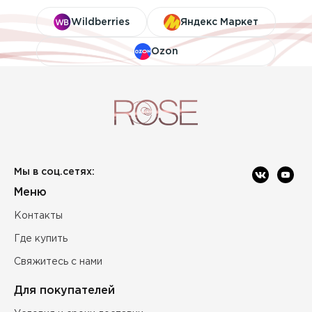
Wildberries
Яндекс Маркет
Ozon
Мы в соц.сетях:
Меню
Контакты
Где купить
Свяжитесь с нами
Для покупателей