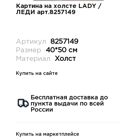
Картина на холсте LADY /
ЛЕДИ арт.8257149
Артикул
8257149
Размер
40*50 см
Материал
Холст
Купить на сайте
В КОРЗИНУ
Бесплатная доставка до
пункта выдачи по всей
России
Купить на маркетплейсе