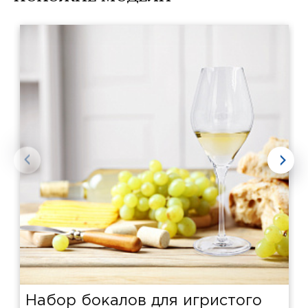
Набор бокалов для игристого