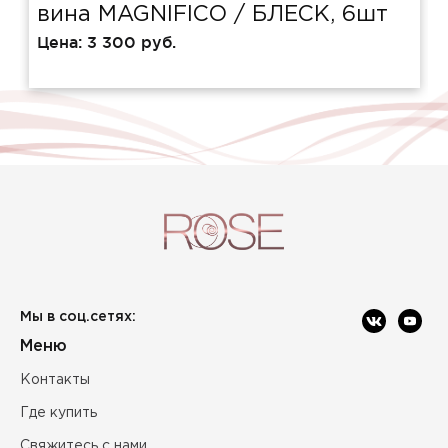
вина MAGNIFICO / БЛЕСК, 6шт
Цена:
3 300 руб.
Мы в соц.сетях:
Меню
Контакты
Где купить
Свяжитесь с нами